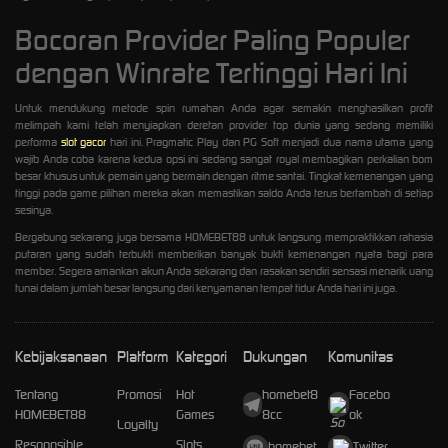
Bocoran Provider Paling Populer
dengan Winrate Tertinggi Hari Ini
Untuk mendukung metode spin rumahan Anda agar semakin menghasilkan profit
melimpah kami telah menyiapkan deretan provider top dunia yang sedang memiliki
performa
slot gacor
hari ini. Pragmatic Play dan PG Soft menjadi dua nama utama yang
wajib Anda coba karena kedua opsi ini sedang sangat royal membagikan perkalian bom
besar khusus untuk pemain yang bermain dengan ritme santai. Tingkat kemenangan yang
tinggi pada game pilihan mereka akan memastikan saldo Anda terus bertambah di setiap
sesinya.
Bergabung sekarang juga bersama HOMEBET88 untuk langsung mempraktikkan rahasia
putaran yang sudah terbukti memberikan banyak bukti kemenangan nyata bagi para
member. Segera amankan akun Anda sekarang dan rasakan sendiri sensasi menarik uang
tunai dalam jumlah besar langsung dari kenyamanan tempat tidur Anda hari ini juga.
Kebijaksanaan
Platform
Kategori
Dukungan
Komunitas
Tentang
Promosi
Hot
homebet8
Facebo
HOMEBET88
Games
8cc
ok
Loyalty
Responsible
Slots
homebet
Twitter