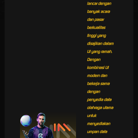
lancar dengan
banyak acara
dan pasar
berkualitas
tinggi yang
disajikan dalam
UI yang ramah.
Dengan
kombinasi UI
modern dan
bekerja sama
dengan
penyedia data
olahraga utama
untuk
menyediakan
umpan data