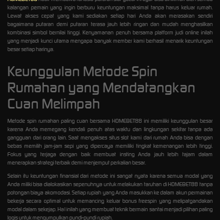
kalangan pemain yang ingin berburu keuntungan maksimal tanpa harus keluar rumah.
Lewat akses cepat yang kami sediakan setiap hari Anda akan merasakan sendiri
bagaimana putaran demi putaran terasa jauh lebih ringan dan mudah menghasilkan
kombinasi simbol bernilai tinggi. Kenyamanan penuh bersama platform judi online inilah
yang menjadi kunci utama mengapa banyak member kami berhasil menarik keuntungan
besar setiap harinya.
Keunggulan Metode Spin
Rumahan yang Mendatangkan
Cuan Melimpah
Metode spin rumahan paling cuan bersama HOMEBET88 ini memiliki keunggulan besar
karena Anda memegang kendali penuh atas waktu dan lingkungan sekitar tanpa ada
gangguan dari orang lain. Saat mengakses situs slot kami dari rumah Anda bisa dengan
bebas memilih jam-jam sepi yang dipercaya memiliki tingkat kemenangan lebih tinggi.
Fokus yang terjaga dengan baik membuat insting Anda jauh lebih tajam dalam
menerapkan strategi terbaik demi menjemput perkalian besar.
Selain itu keuntungan finansial dari metode ini sangat nyata karena semua modal yang
Anda miliki bisa dialokasikan sepenuhnya untuk melakukan taruhan di HOMEBET88 tanpa
potongan biaya akomodasi. Setiap rupiah yang Anda masukkan ke dalam akun permainan
bekerja secara optimal untuk memancing keluar bonus freespin yang melipatgandakan
modal dalam sekejap. Hal inilah yang membuat teknik bermain santai menjadi pilihan paling
logis untuk mengumpulkan pundi-pundi rupiah.