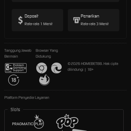
Deposit
Penarikan
Rata-rata 1 Menit
Rata-rata 3 Menit
Tanggung Jawab
Browser Yang
Bermain
Didukung
©2026 HOMEBET88. Hak cipta
dilindungi | 18+
Platform Penyedia Layanan
Slots