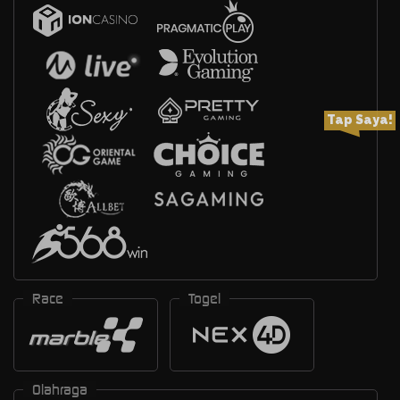
Tap Saya!
Race
Togel
Olahraga