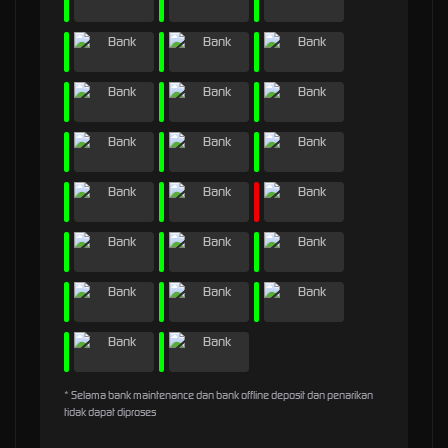
* Selama bank maintenance dan bank offline deposit dan penarikan
tidak dapat diproses