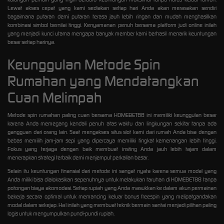
Lewat akses cepat yang kami sediakan setiap hari Anda akan merasakan sendiri
bagaimana putaran demi putaran terasa jauh lebih ringan dan mudah menghasilkan
kombinasi simbol bernilai tinggi. Kenyamanan penuh bersama platform judi online inilah
yang menjadi kunci utama mengapa banyak member kami berhasil menarik keuntungan
besar setiap harinya.
Keunggulan Metode Spin
Rumahan yang Mendatangkan
Cuan Melimpah
Metode spin rumahan paling cuan bersama HOMEBET88 ini memiliki keunggulan besar
karena Anda memegang kendali penuh atas waktu dan lingkungan sekitar tanpa ada
gangguan dari orang lain. Saat mengakses situs slot kami dari rumah Anda bisa dengan
bebas memilih jam-jam sepi yang dipercaya memiliki tingkat kemenangan lebih tinggi.
Fokus yang terjaga dengan baik membuat insting Anda jauh lebih tajam dalam
menerapkan strategi terbaik demi menjemput perkalian besar.
Selain itu keuntungan finansial dari metode ini sangat nyata karena semua modal yang
Anda miliki bisa dialokasikan sepenuhnya untuk melakukan taruhan di HOMEBET88 tanpa
potongan biaya akomodasi. Setiap rupiah yang Anda masukkan ke dalam akun permainan
bekerja secara optimal untuk memancing keluar bonus freespin yang melipatgandakan
modal dalam sekejap. Hal inilah yang membuat teknik bermain santai menjadi pilihan paling
logis untuk mengumpulkan pundi-pundi rupiah.