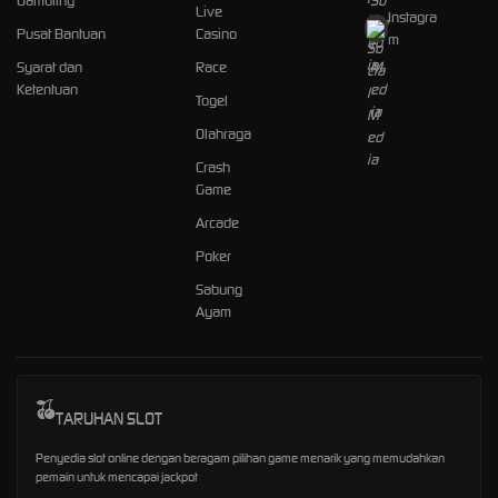
Gambling
Live
Instagra
Pusat Bantuan
Casino
m
Syarat dan
Race
Ketentuan
Togel
Olahraga
Crash
Game
Arcade
Poker
Sabung
Ayam
TARUHAN SLOT
Penyedia slot online dengan beragam pilihan game menarik yang memudahkan
pemain untuk mencapai jackpot