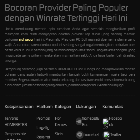
Bocoran Provider Paling Populer
dengan Winrate Tertinggi Hari Ini
Untuk mendukung metode spin rumahan Anda agar semakin menghasilkan profit
melimpah kami telah menyiapkan deretan provider top dunia yang sedang memiliki
performa
slot gacor
hari ini. Pragmatic Play dan PG Soft menjadi dua nama utama yang
wajib Anda coba karena kedua opsi ini sedang sangat royal membagikan perkalian bom
besar khusus untuk pemain yang bermain dengan ritme santai. Tingkat kemenangan yang
tinggi pada game pilihan mereka akan memastikan saldo Anda terus bertambah di setiap
sesinya.
Bergabung sekarang juga bersama HOMEBET88 untuk langsung mempraktikkan rahasia
putaran yang sudah terbukti memberikan banyak bukti kemenangan nyata bagi para
member. Segera amankan akun Anda sekarang dan rasakan sendiri sensasi menarik uang
tunai dalam jumlah besar langsung dari kenyamanan tempat tidur Anda hari ini juga.
Kebijaksanaan
Platform
Kategori
Dukungan
Komunitas
Tentang
Promosi
Hot
homebet8
Facebo
HOMEBET88
Games
8cc
ok
Loyalty
Responsible
Slots
homebet
Twitter
Referral