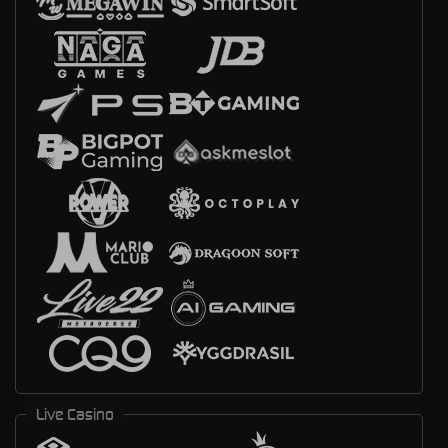
Live Casino