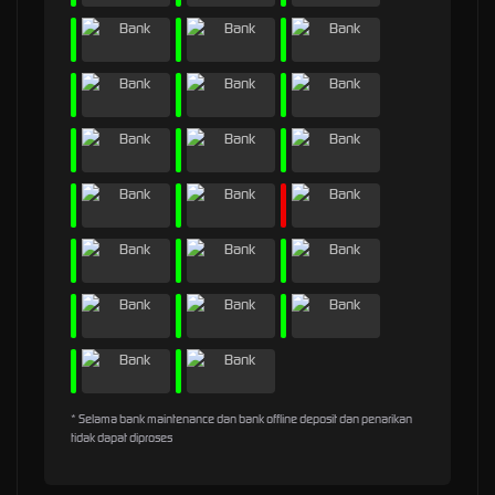
* Selama bank maintenance dan bank offline deposit dan penarikan
tidak dapat diproses