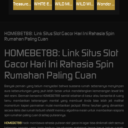
Treasures of Olympus 1000
WHITE ELEPHANT
WILD MINER
WILD WITCH SUGAR BONANZA
Wonder Ace
HOMEBET88: Link Situs Slot Gacor Hari Ini Rahasia Spin
Rumahan Paling Cuan
HOMEBET88: Link Situs Slot
Gacor Hari Ini Rahasia Spin
Rumahan Paling Cuan
Banyak pemain yang belum menyadari bahwa suasana rumah sebenarnya menyimpan
aura keberuntungan yang jauh lebih besar untuk mendatangkan kemenangan lewat link
slot resmi. Bermain bersama HOMEBET88 sambil rebahan di kasur atau bersantai di ruang
tamu memberikan ketenangan mental yang membuat Anda bisa lebih jeli melihat
momentum kapan permainan mulai memberikan jackpot. Ritme taruhan yang dimainkan
secara rileks dari rumah terbukti efektif memicu algoritma mesin untuk memberikan respons
spin rumahan paling cuan di setiap putarannya.
HOMEBET88
hadir membawa rahasia putaran slot gacor ini agar bisa dinikmati oleh semua
kalangan pemain yang ingin berburu keuntungan maksimal tanpa harus keluar rumah.