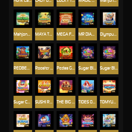
Hunk Cai Shen
LADY OF RA
LUCKY TIGER
MAGIC PEARLS
Mahjong Beauty
Mahjong Dragon Ways
MAYA TEMPLE OF FORTUNE
MEGA FORTUNE OX
MR DIAMOND DELUXE
Olympus Fortune
REDBEARD TREASURE
Rooster Blitz
Pedas Gila
Sugar Blast
Sugar Blast Frenzy
Sugar Candy Bonanza
SUSHI RUSH
THE BIG THE FAT THE UGLY
TIDES OF FORTUNE
TOMYUM BONANZA