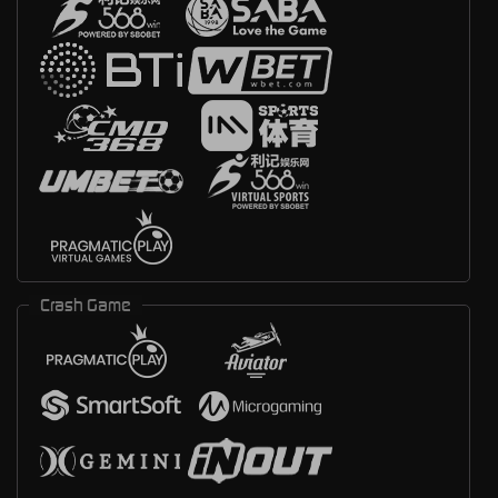
Crash Game