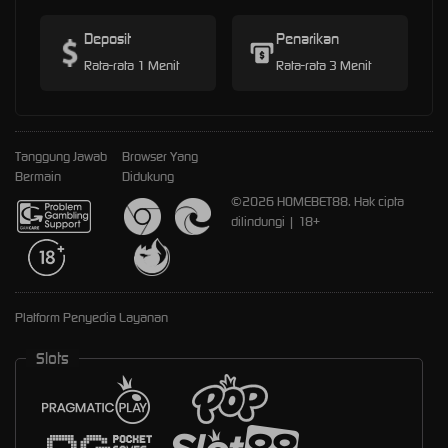
Deposit
Penarikan
Rata-rata 1 Menit
Rata-rata 3 Menit
Tanggung Jawab
Browser Yang
Bermain
Didukung
©2026 HOMEBET88. Hak cipta
dilindungi | 18+
Platform Penyedia Layanan
Slots