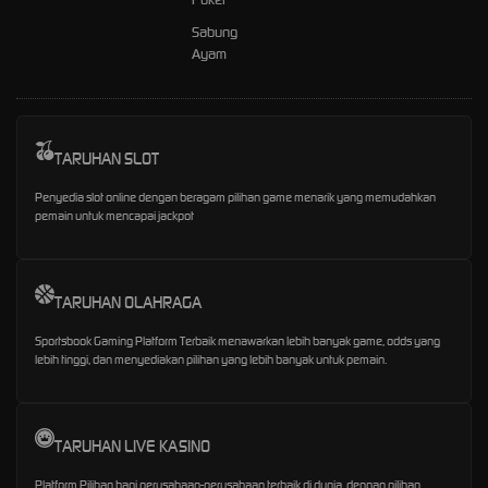
Sabung
Ayam
TARUHAN SLOT
Penyedia slot online dengan beragam pilihan game menarik yang memudahkan
pemain untuk mencapai jackpot
TARUHAN OLAHRAGA
Sportsbook Gaming Platform Terbaik menawarkan lebih banyak game, odds yang
lebih tinggi, dan menyediakan pilihan yang lebih banyak untuk pemain.
TARUHAN LIVE KASINO
Platform Pilihan bagi perusahaan-perusahaan terbaik di dunia, dengan pilihan