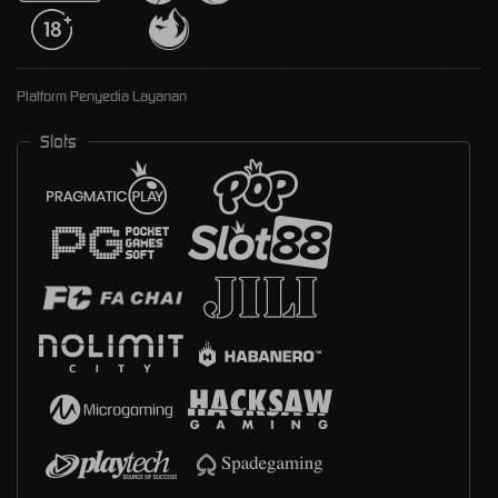
Platform Penyedia Layanan
Slots