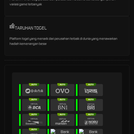
variasi game terbanyak
TARUHAN TOGEL
Platform togel yang menarik dari perusahan terbaik di dunia yang menawarkan
hadiah kemenangan besar