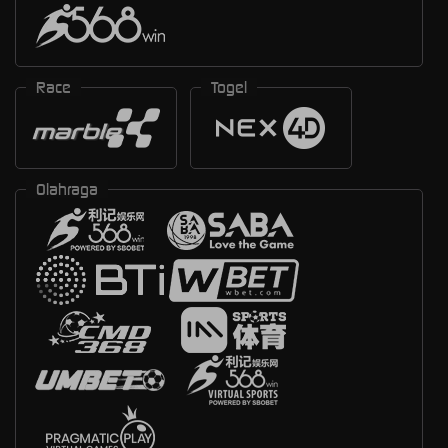
Race
Togel
Olahraga