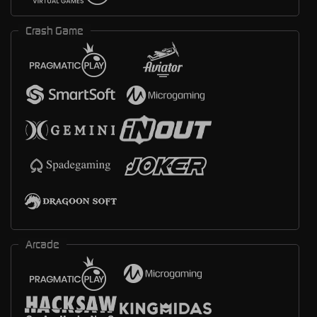
Crash Game
Arcade