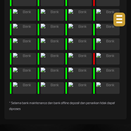
* Selama bank maintenance dan bank offline deposit dan penarikan tidak dapat
diproses