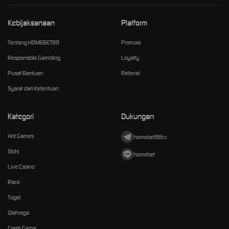
Kebijaksanaan
Platform
Tentang HOMEBET88
Promosi
Responsible Gambling
Loyalty
Pusat Bantuan
Referral
Syarat dan Ketentuan
Kategori
Dukungan
Hot Games
homebet88cc
Slots
homebet
Live Casino
Race
Togel
Olahraga
Crash Game