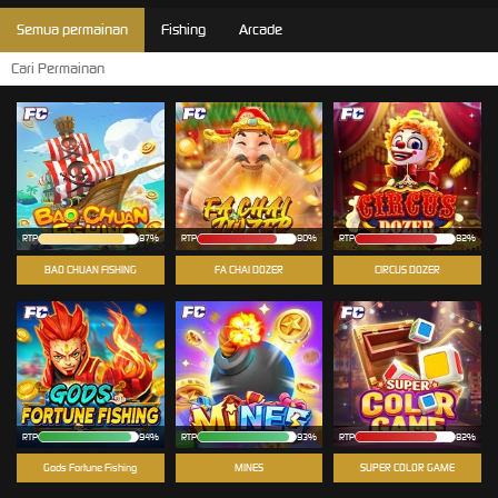
Semua permainan
Fishing
Arcade
RTP
87%
RTP
80%
RTP
82%
BAO CHUAN FISHING
FA CHAI DOZER
CIRCUS DOZER
RTP
94%
RTP
93%
RTP
82%
Gods Fortune Fishing
MINES
SUPER COLOR GAME